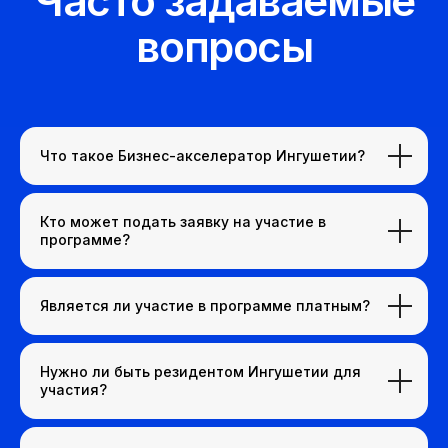
Что такое Бизнес-акселератор Ингушетии?
Кто может подать заявку на участие в
программе?
Является ли участие в программе платным?
Нужно ли быть резидентом Ингушетии для
участия?