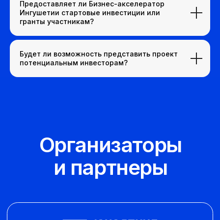
Предоставляет ли Бизнес-акселератор
Ингушетии стартовые инвестиции или
гранты участникам?
Будет ли возможность представить проект
потенциальным инвесторам?