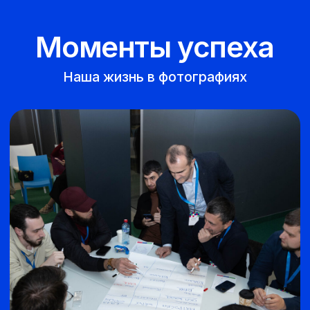
Часто задаваемые
вопросы